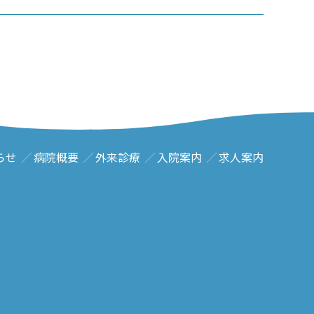
らせ
病院概要
外来診療
入院案内
求人案内