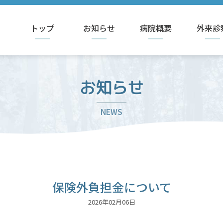
トップ
お知らせ
病院概要
外来診
お知らせ
NEWS
保険外負担金について
2026年02月06日