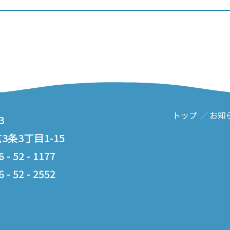
トップ
お知
3
条3丁目1-15
- 52 - 1177
- 52 - 2552