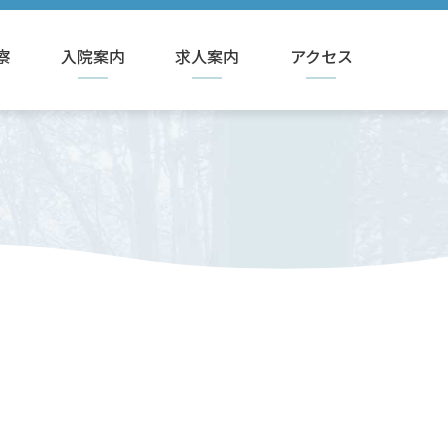
察
入院案内
求人案内
アクセス