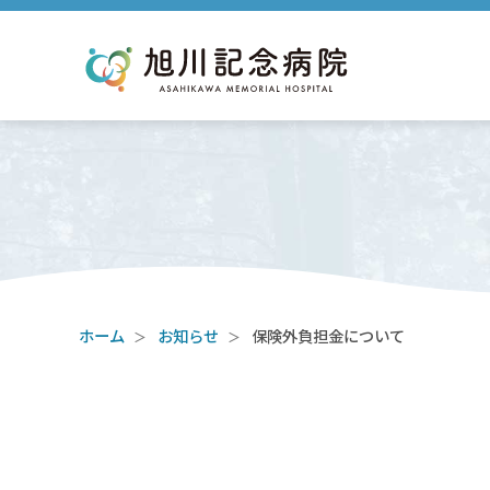
ホーム
お知らせ
保険外負担金について