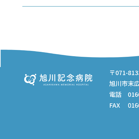
〒071-813
旭川市末広3
電話 0166 
FAX 0166 