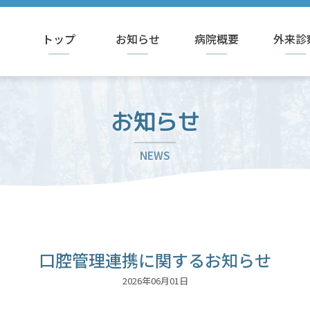
トップ
お知らせ
病院概要
外来診
お知らせ
NEWS
口腔管理連携に関するお知らせ
2026年06月01日