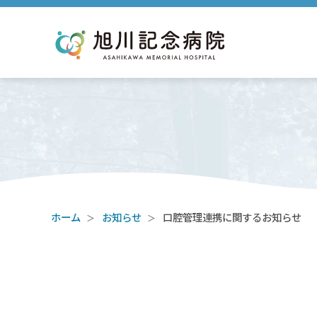
ホーム
お知らせ
口腔管理連携に関するお知らせ