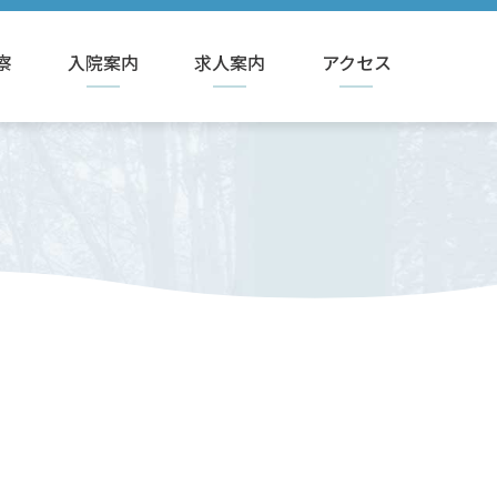
察
入院案内
求人案内
アクセス