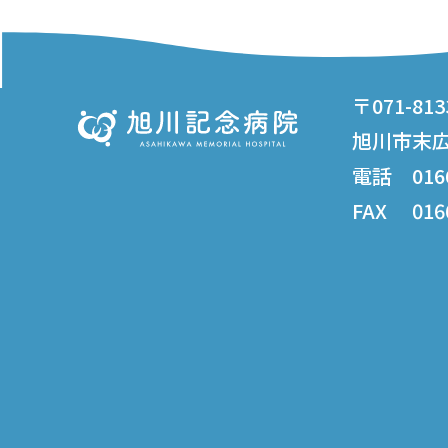
〒071-813
旭川市末広3
電話 0166 
FAX 0166 