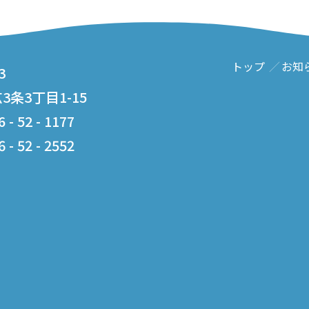
トップ
お知
3
条3丁目1-15
- 52 - 1177
- 52 - 2552