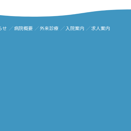
らせ
病院概要
外来診療
入院案内
求人案内