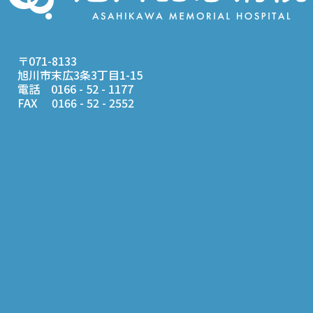
〒071-8133
旭川市末広3条3丁目1-15
電話 0166 - 52 - 1177
FAX 0166 - 52 - 2552