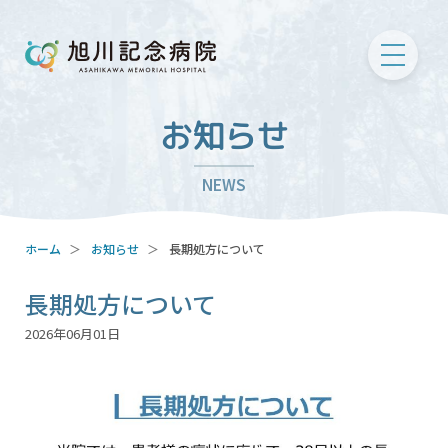
お知らせ
NEWS
ホーム
お知らせ
長期処方について
長期処方について
2026年06月01日